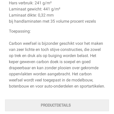
Hars verbruik: 241 g/m²
Laminaat gewicht: 441 g/m²
Laminaat dikte: 0,32 mm
bij handlaminaten met 35 volume procent vezels
Toepassing:
Carbon weefsel is bijzonder geschikt voor het maken
van zeer lichte en toch stijve constructies, die zowel
op trek en druk als op buiging worden belast. Het
keper geweven carbon doek is soepel en goed
drapeerbaar en kan zonder plooien over gekromde
oppervlakten worden aangebracht. Het carbon
weefsel wordt veel toegepast in de modelbouw,
botenbouw en voor auto-onderdelen en sportartikelen.
PRODUCTDETAILS