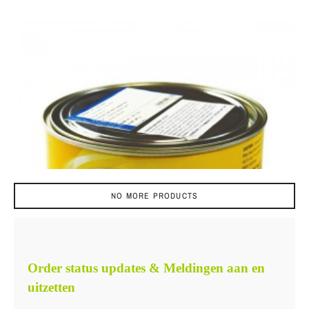
NO MORE PRODUCTS
Order status updates & Meldingen aan en
uitzetten