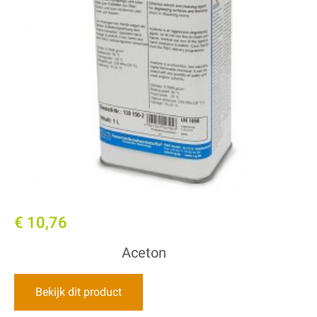
€ 10,76
Aceton
Bekijk dit product