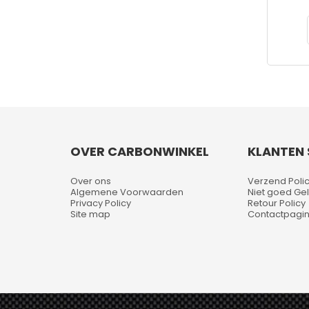
OVER CARBONWINKEL
KLANTEN 
Over ons
Verzend Poli
Algemene Voorwaarden
Niet goed Gel
Privacy Policy
Retour Policy
Site map
Contactpagi