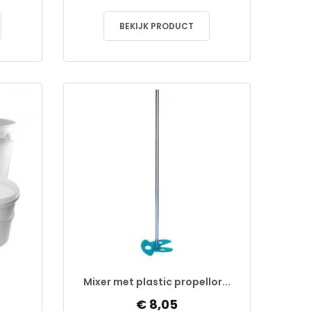
BEKIJK PRODUCT
Mixer met plastic propellor...
€ 8,05