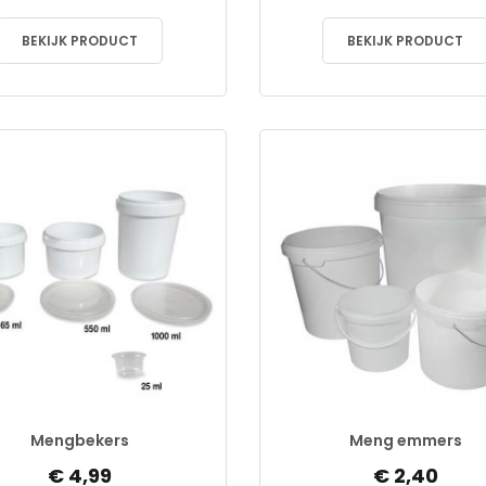
BEKIJK PRODUCT
BEKIJK PRODUCT
Mengbekers
Meng emmers
€ 4,99
€ 2,40