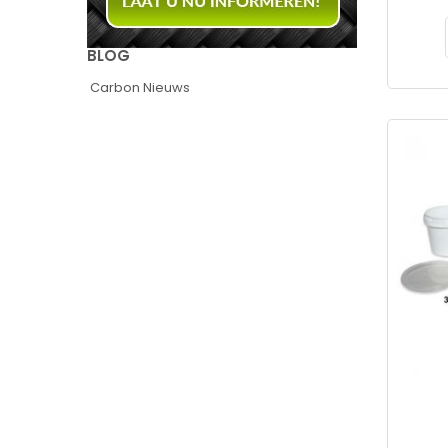
BLOG
Carbon Nieuws