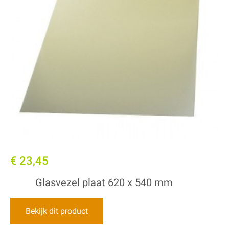
€ 23,45
Glasvezel plaat 620 x 540 mm
Bekijk dit product