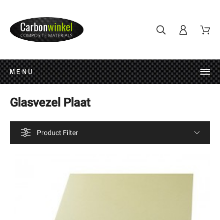
MENU
Glasvezel Plaat
Product Filter