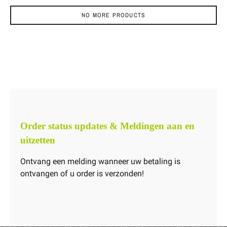
NO MORE PRODUCTS
Order status updates & Meldingen aan en
uitzetten
Ontvang een melding wanneer uw betaling is
ontvangen of u order is verzonden!