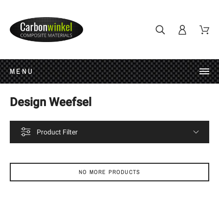
MENU
Design Weefsel
Product Filter
NO MORE PRODUCTS