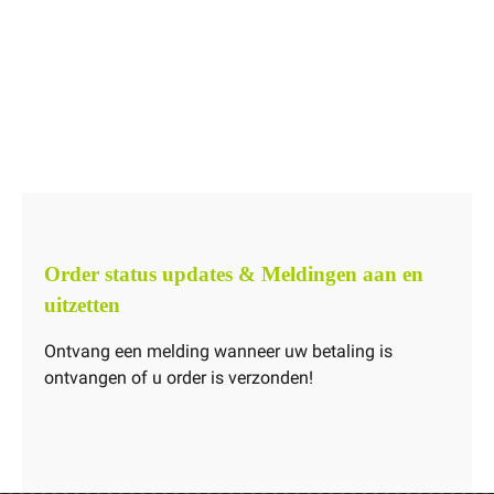
Order status updates & Meldingen aan en
uitzetten
Ontvang een melding wanneer uw betaling is
ontvangen of u order is verzonden!