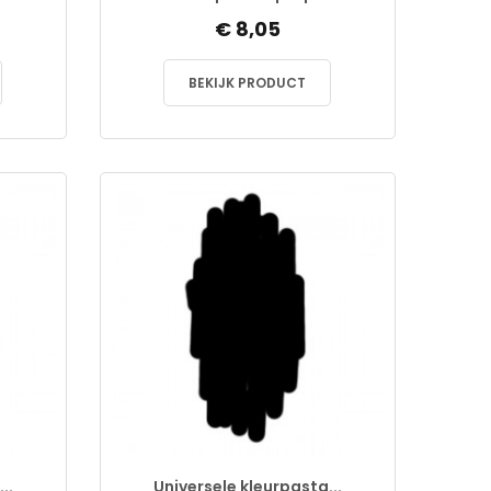
€ 8,05
BEKIJK PRODUCT
..
Universele kleurpasta...