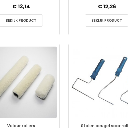
€ 13,14
€ 12,26
BEKIJK PRODUCT
BEKIJK PRODUCT
Velour rollers
Stalen beugel voor rol