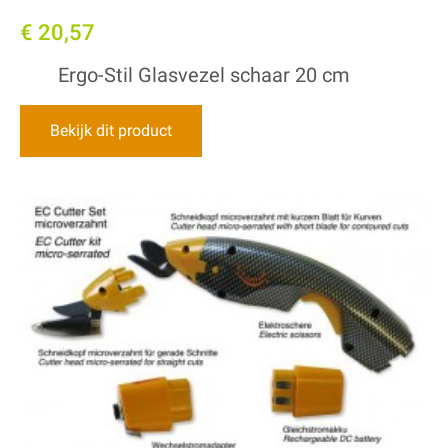
€ 20,57
Ergo-Stil Glasvezel schaar 20 cm
Bekijk dit product