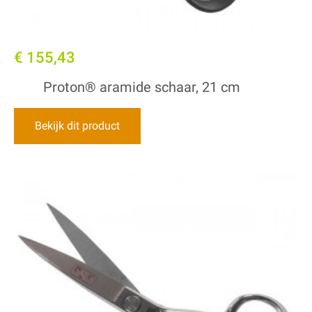
€ 155,43
Proton® aramide schaar, 21 cm
Bekijk dit product