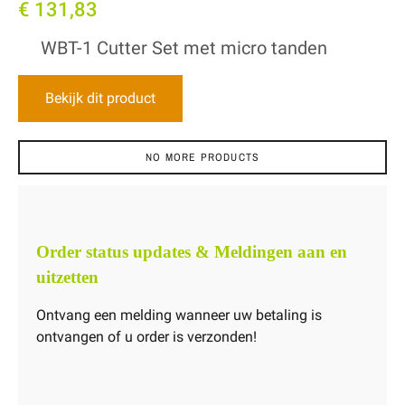
€ 131,83
WBT-1 Cutter Set met micro tanden
Bekijk dit product
NO MORE PRODUCTS
Order status updates & Meldingen aan en
uitzetten
Ontvang een melding wanneer uw betaling is
ontvangen of u order is verzonden!