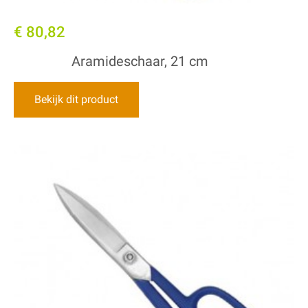
€ 80,82
Aramideschaar, 21 cm
Bekijk dit product