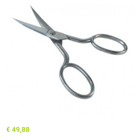
€ 49,88