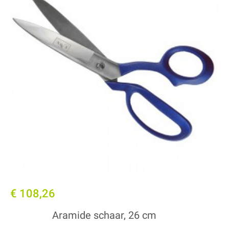
€ 108,26
Aramide schaar, 26 cm