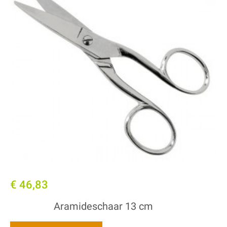
€ 46,83
Aramideschaar 13 cm