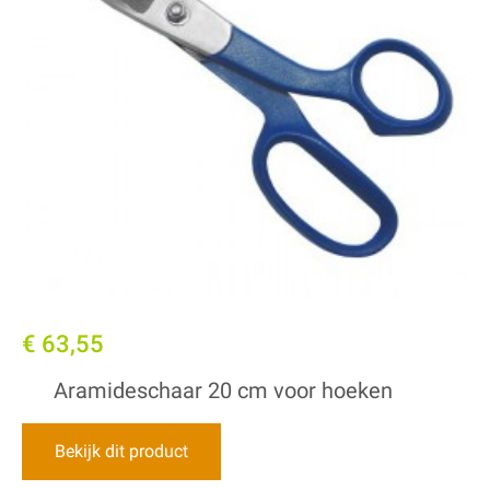
€ 63,55
Aramideschaar 20 cm voor hoeken
Bekijk dit product