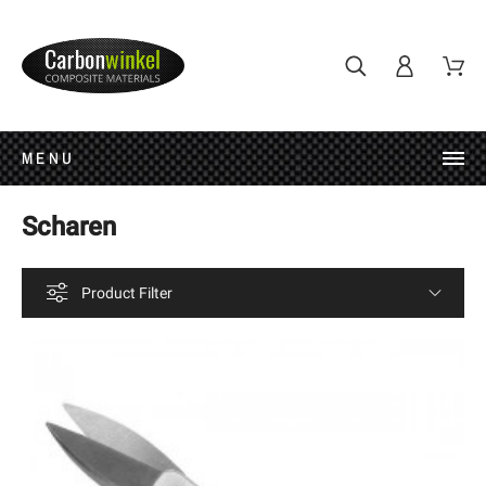
MENU
Scharen
Product Filter