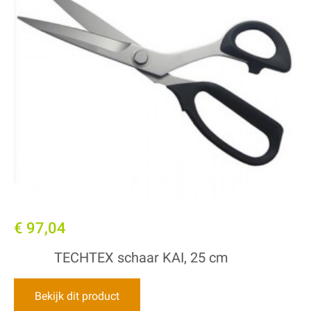
€ 97,04
TECHTEX schaar KAI, 25 cm
Bekijk dit product