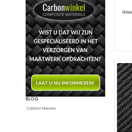
Glas
BLOG
Carbon Nieuws