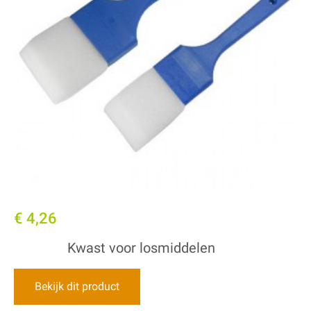
€ 4,26
Kwast voor losmiddelen
Bekijk dit product