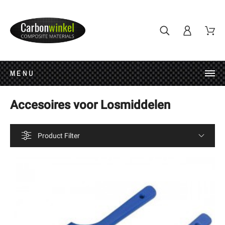
MENU
Accesoires voor Losmiddelen
Product Filter