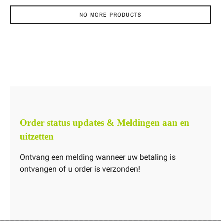
NO MORE PRODUCTS
Order status updates & Meldingen aan en
uitzetten
Ontvang een melding wanneer uw betaling is
ontvangen of u order is verzonden!