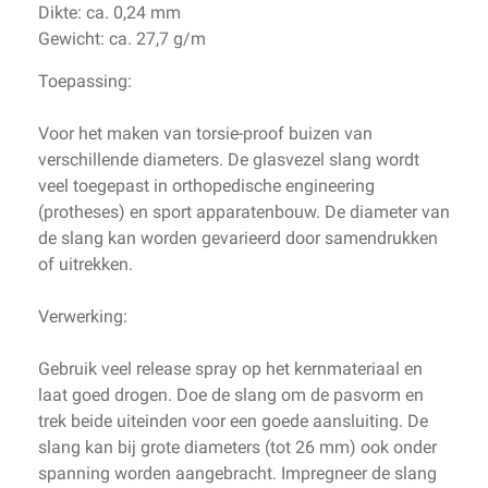
Dikte: ca. 0,24 mm
Gewicht: ca. 27,7 g/m
Toepassing:
Voor het maken van torsie-proof buizen van
verschillende diameters. De glasvezel slang wordt
veel toegepast in orthopedische engineering
(protheses) en sport apparatenbouw. De diameter van
de slang kan worden gevarieerd door samendrukken
of uitrekken.
Verwerking:
Gebruik veel release spray op het kernmateriaal en
laat goed drogen. Doe de slang om de pasvorm en
trek beide uiteinden voor een goede aansluiting. De
slang kan bij grote diameters (tot 26 mm) ook onder
spanning worden aangebracht. Impregneer de slang