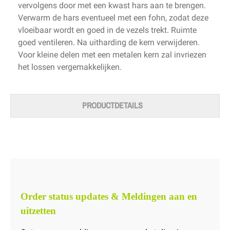
vervolgens door met een kwast hars aan te brengen.
Verwarm de hars eventueel met een fohn, zodat deze
vloeibaar wordt en goed in de vezels trekt. Ruimte
goed ventileren. Na uitharding de kern verwijderen.
Voor kleine delen met een metalen kern zal invriezen
het lossen vergemakkelijken.
PRODUCTDETAILS
Order status updates & Meldingen aan en
uitzetten