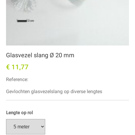
Glasvezel slang Ø 20 mm
€ 11,77
Reference:
Gevlochten glasvezelslang op diverse lengtes
Lengte op rol