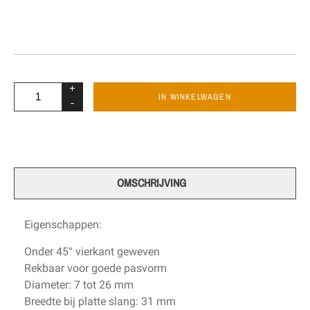
+
IN WINKELWAGEN
-
OMSCHRIJVING
Eigenschappen:
Onder 45° vierkant geweven
Rekbaar voor goede pasvorm
Diameter: 7 tot 26 mm
Breedte bij platte slang: 31 mm