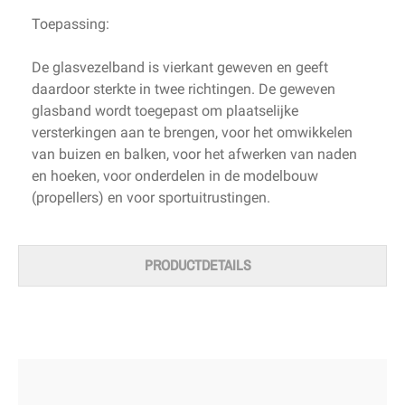
Toepassing:
De glasvezelband is vierkant geweven en geeft
daardoor sterkte in twee richtingen. De geweven
glasband wordt toegepast om plaatselijke
versterkingen aan te brengen, voor het omwikkelen
van buizen en balken, voor het afwerken van naden
en hoeken, voor onderdelen in de modelbouw
(propellers) en voor sportuitrustingen.
PRODUCTDETAILS