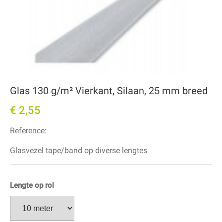
Glas 130 g/m² Vierkant, Silaan, 25 mm breed
€ 2,55
Reference:
Glasvezel tape/band op diverse lengtes
Lengte op rol