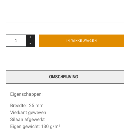
+
IN WINKELWAGEN
-
OMSCHRIJVING
Eigenschappen:
Breedte: 25 mm
Vierkant geweven
Silaan afgewerkt
Eigen gewicht: 130 g/m²