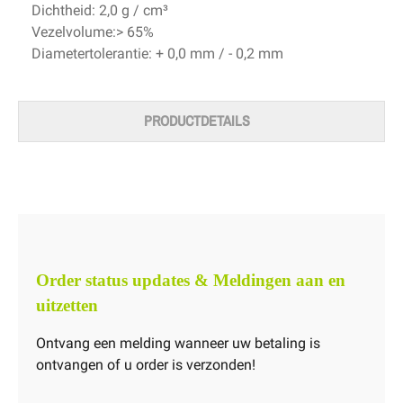
Dichtheid: 2,0 g / cm³
Vezelvolume:> 65%
Diametertolerantie: + 0,0 mm / - 0,2 mm
PRODUCTDETAILS
Order status updates & Meldingen aan en
uitzetten
Ontvang een melding wanneer uw betaling is
ontvangen of u order is verzonden!