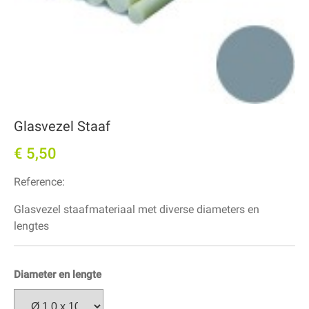
Glasvezel Staaf
€ 5,50
Reference:
Glasvezel staafmateriaal met diverse diameters en
lengtes
Diameter en lengte