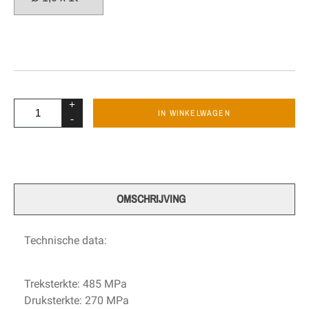
+
IN WINKELWAGEN
-
OMSCHRIJVING
Technische data:
Treksterkte: 485 MPa
Druksterkte: 270 MPa