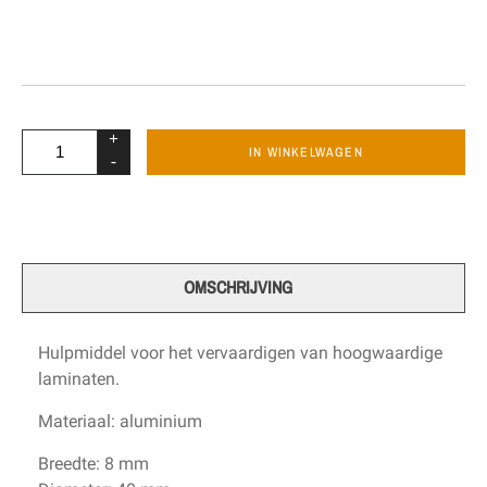
+
IN WINKELWAGEN
-
OMSCHRIJVING
Hulpmiddel voor het vervaardigen van hoogwaardige
laminaten.
Materiaal: aluminium
Breedte: 8 mm