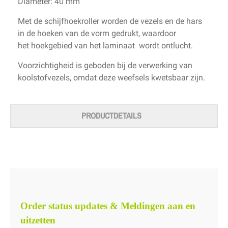
Diameter: 40 mm
Met de schijfhoekroller worden de vezels en de hars
in de hoeken van de vorm gedrukt, waardoor
het hoekgebied van het laminaat wordt ontlucht.
Voorzichtigheid is geboden bij de verwerking van
koolstofvezels, omdat deze weefsels kwetsbaar zijn.
PRODUCTDETAILS
Order status updates & Meldingen aan en
uitzetten