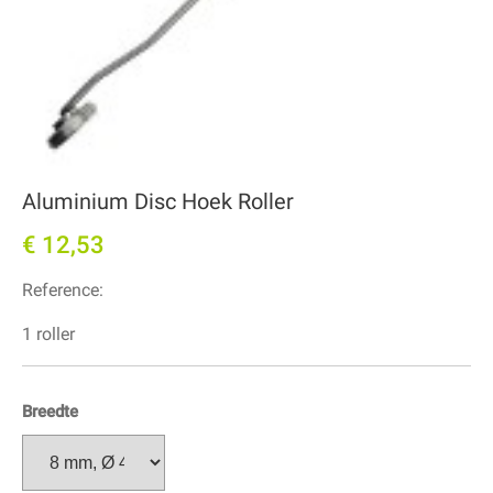
Aluminium Disc Hoek Roller
€ 12,53
Reference:
1 roller
Breedte