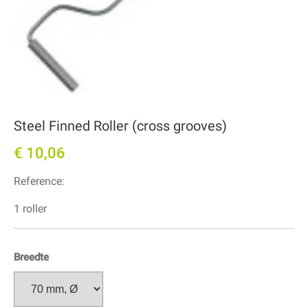
Steel Finned Roller (cross grooves)
€ 10,06
Reference:
1 roller
Breedte