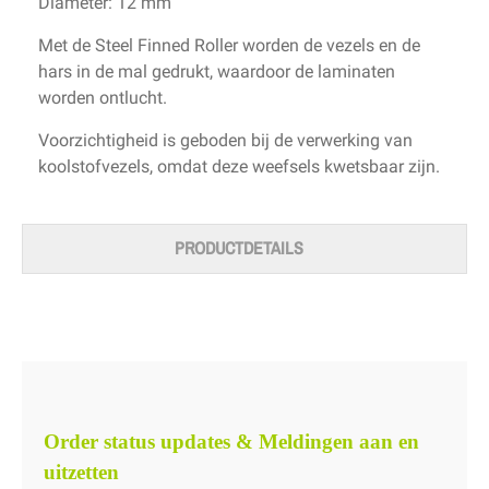
Diameter:
12 mm
Met de Steel Finned Roller worden de vezels en de
hars in de mal gedrukt, waardoor de laminaten
worden ontlucht.
Voorzichtigheid is geboden bij de verwerking van
koolstofvezels, omdat deze weefsels kwetsbaar zijn.
PRODUCTDETAILS
Order status updates & Meldingen aan en
uitzetten