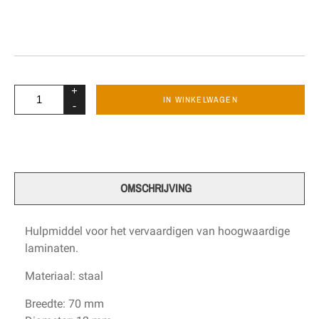
+
IN WINKELWAGEN
-
OMSCHRIJVING
Hulpmiddel voor het vervaardigen van hoogwaardige
laminaten.
Materiaal: staal
Breedte:
70 mm