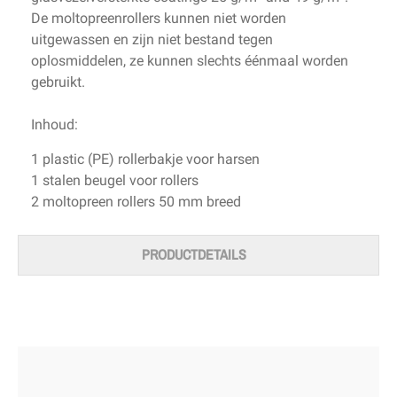
De moltopreenrollers kunnen niet worden
uitgewassen en zijn niet bestand tegen
oplosmiddelen, ze kunnen slechts éénmaal worden
gebruikt.
Inhoud:
1 plastic (PE) rollerbakje voor harsen
1 stalen beugel voor rollers
2 moltopreen rollers 50 mm breed
PRODUCTDETAILS