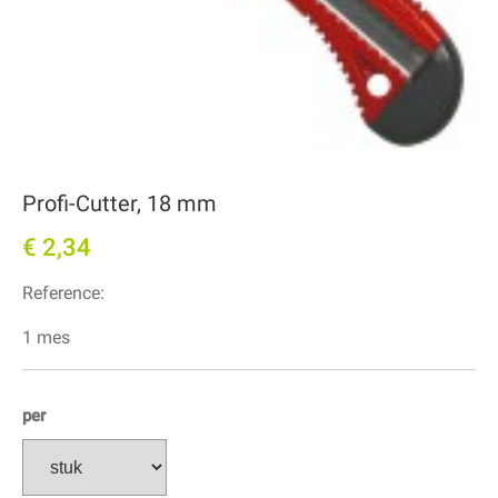
Profi-Cutter, 18 mm
€ 2,34
Reference:
1 mes
per