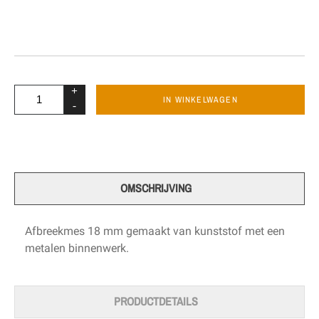
+
IN WINKELWAGEN
-
OMSCHRIJVING
Afbreekmes 18 mm gemaakt van kunststof met een
metalen binnenwerk.
PRODUCTDETAILS