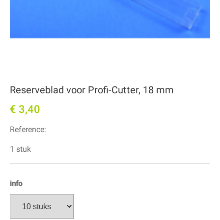
Reserveblad voor Profi-Cutter, 18 mm
€ 3,40
Reference:
1 stuk
info