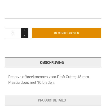
+
IN WINKELWAGEN
-
OMSCHRIJVING
Reserve afbreekmessen voor Profi-Cutter, 18 mm.
Plastic doos met 10 bladen.
PRODUCTDETAILS