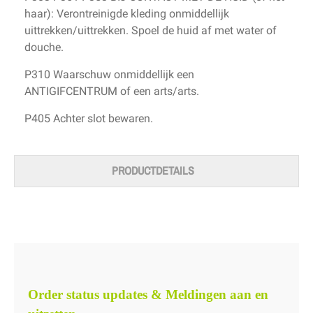
haar): Verontreinigde kleding onmiddellijk
uittrekken/uittrekken. Spoel de huid af met water of
douche.
P310 Waarschuw onmiddellijk een
ANTIGIFCENTRUM of een arts/arts.
P405 Achter slot bewaren.
PRODUCTDETAILS
Order status updates & Meldingen aan en