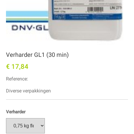
Verharder GL1 (30 min)
€ 17,84
Reference:
Diverse verpakkingen
Verharder