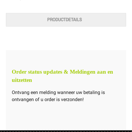
PRODUCTDETAILS
Order status updates & Meldingen aan en
uitzetten
Ontvang een melding wanneer uw betaling is
ontvangen of u order is verzonden!