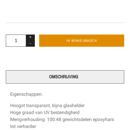
+
IN WINKELWAGEN
-
OMSCHRIJVING
Eigenschappen:
Hoogst transparant, bijna glashelder
Hoge graad van UV bestendigheid
Mengverhouding 100:48 gewichtsdelen epoxyhars
tot verharder