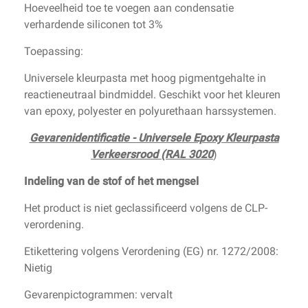
Hoeveelheid toe te voegen aan condensatie
verhardende siliconen tot 3%
Toepassing:
Universele kleurpasta met hoog pigmentgehalte in
reactieneutraal bindmiddel. Geschikt voor het kleuren
van epoxy, polyester en polyurethaan harssystemen.
Gevarenidentificatie - Universele Epoxy Kleurpasta
Verkeersrood (RAL 3020
)
Indeling van de stof of het mengsel
Het product is niet geclassificeerd volgens de CLP-
verordening.
Etikettering volgens Verordening (EG) nr. 1272/2008:
Nietig
Gevarenpictogrammen: vervalt