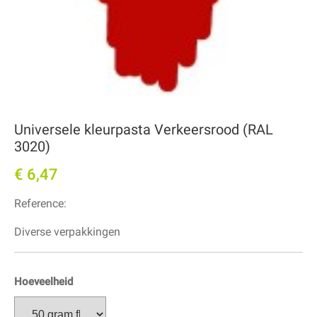
Universele kleurpasta Verkeersrood (RAL
3020)
€ 6,47
Reference:
Diverse verpakkingen
Hoeveelheid