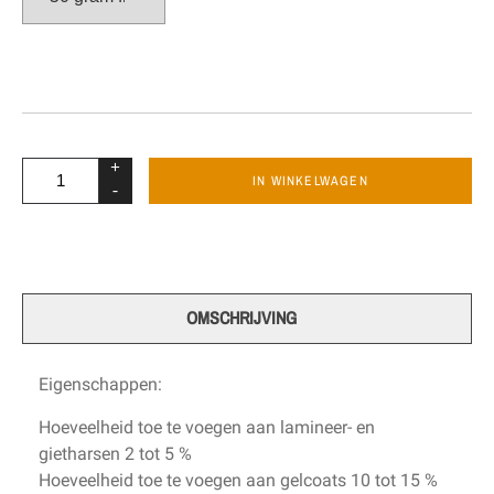
+
IN WINKELWAGEN
-
OMSCHRIJVING
Eigenschappen:
Hoeveelheid toe te voegen aan lamineer- en
gietharsen 2 tot 5 %
Hoeveelheid toe te voegen aan gelcoats 10 tot 15 %