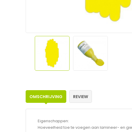
OMSCHRIJVING
REVIEW
Eigenschappen:
Hoeveelheid toe te voegen aan lamineer- en giet