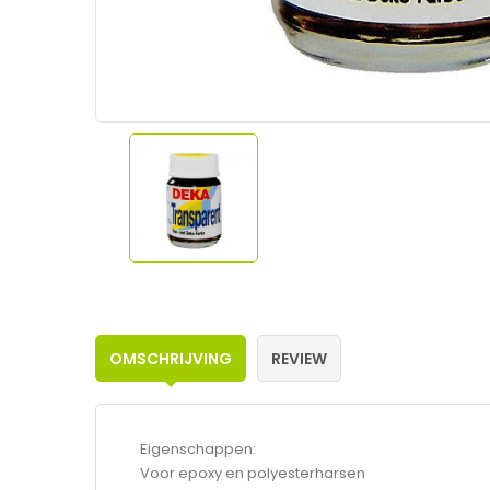
OMSCHRIJVING
REVIEW
Eigenschappen:
Voor epoxy en polyesterharsen