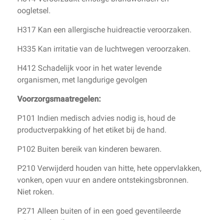
oogletsel.
H317 Kan een allergische huidreactie veroorzaken.
H335 Kan irritatie van de luchtwegen veroorzaken.
H412 Schadelijk voor in het water levende
organismen, met langdurige gevolgen
Voorzorgsmaatregelen:
P101 Indien medisch advies nodig is, houd de
productverpakking of het etiket bij de hand.
P102 Buiten bereik van kinderen bewaren.
P210 Verwijderd houden van hitte, hete oppervlakken,
vonken, open vuur en andere ontstekingsbronnen.
Niet roken.
P271 Alleen buiten of in een goed geventileerde