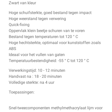
Zwart van kleur
Hoge schuifsterkte, goed bestand tegen impact
Hoge weerstand tegen verwering
Quick-fixing
Oppervlak klein beetje schuren van te voren
Bestand tegen temperaturen tot 120 ° C
Hoge hechtsterkte, optimaal voor kunststoffen zoals
ABS
Ideaal voor het vullen van gaten
Temperatuurbestendigheid: -55 ° C tot 120 ° C
Verwerkingstijd: 10 - 12 minuten
Handvast na : 18 - 20 minuten
Volledige sterkte: na 4 uur
Toepassingen:
Snel-tweecomponenten methylmethacrylaat lijm voor