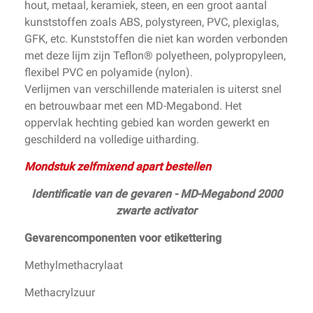
hout, metaal, keramiek, steen, en een groot aantal
kunststoffen zoals ABS, polystyreen, PVC, plexiglas,
GFK, etc. Kunststoffen die niet kan worden verbonden
met deze lijm zijn Teflon® polyetheen, polypropyleen,
flexibel PVC en polyamide (nylon).
Verlijmen van verschillende materialen is uiterst snel
en betrouwbaar met een MD-Megabond. Het
oppervlak hechting gebied kan worden gewerkt en
geschilderd na volledige uitharding.
Mondstuk zelfmixend apart bestellen
Identificatie van de gevaren - MD-Megabond 2000
zwarte activator
Gevarencomponenten voor etikettering
Methylmethacrylaat
Methacrylzuur