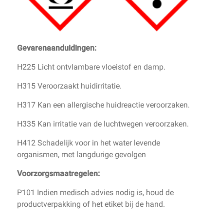
Gevarenaanduidingen:
H225 Licht ontvlambare vloeistof en damp.
H315 Veroorzaakt huidirritatie.
H317 Kan een allergische huidreactie veroorzaken.
H335 Kan irritatie van de luchtwegen veroorzaken.
H412 Schadelijk voor in het water levende
organismen, met langdurige gevolgen
Voorzorgsmaatregelen:
P101 Indien medisch advies nodig is, houd de
productverpakking of het etiket bij de hand.