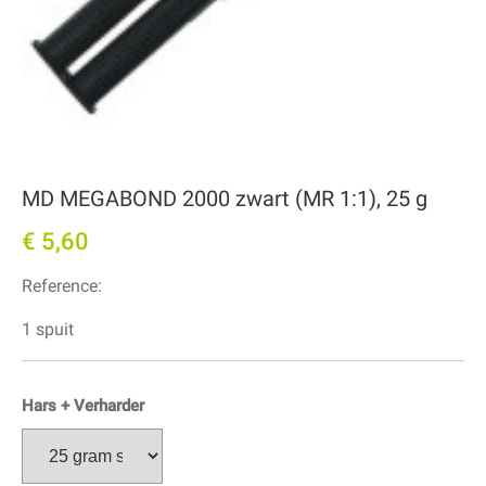
MD MEGABOND 2000 zwart (MR 1:1), 25 g
€ 5,60
Reference:
1 spuit
Hars + Verharder