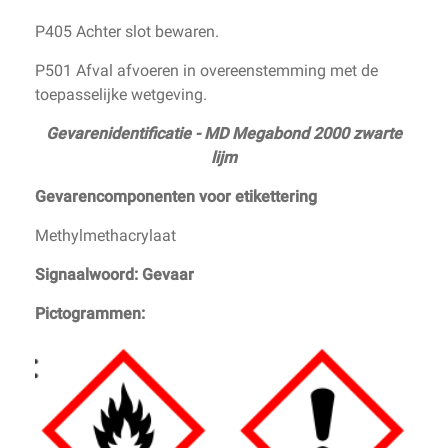
P405 Achter slot bewaren.
P501 Afval afvoeren in overeenstemming met de
toepasselijke wetgeving.
Gevarenidentificatie - MD Megabond 2000 zwarte
lijm
Gevarencomponenten voor etikettering
Methylmethacrylaat
Signaalwoord: Gevaar
Pictogrammen: