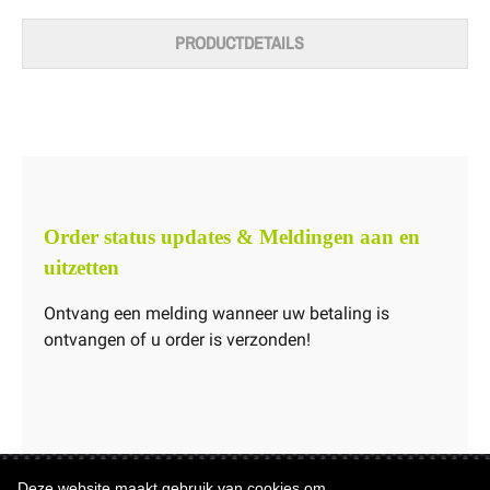
PRODUCTDETAILS
Order status updates & Meldingen aan en
uitzetten
Ontvang een melding wanneer uw betaling is
ontvangen of u order is verzonden!
Deze website maakt gebruik van cookies om