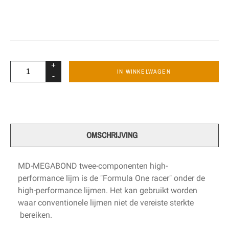
+
IN WINKELWAGEN
-
OMSCHRIJVING
MD-MEGABOND twee-componenten high-
performance lijm is de "Formula One racer" onder de
high-performance lijmen. Het kan gebruikt worden
waar conventionele lijmen niet de vereiste sterkte
bereiken.