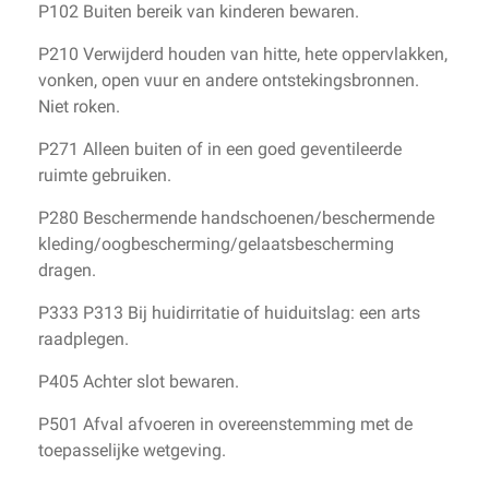
P102 Buiten bereik van kinderen bewaren.
P210 Verwijderd houden van hitte, hete oppervlakken,
vonken, open vuur en andere ontstekingsbronnen.
Niet roken.
P271 Alleen buiten of in een goed geventileerde
ruimte gebruiken.
P280 Beschermende handschoenen/beschermende
kleding/oogbescherming/gelaatsbescherming
dragen.
P333 P313 Bij huidirritatie of huiduitslag: een arts
raadplegen.
P405 Achter slot bewaren.
P501 Afval afvoeren in overeenstemming met de
toepasselijke wetgeving.