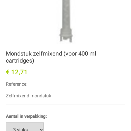
Mondstuk zelfmixend (voor 400 ml
cartridges)
€ 12,71
Reference:
Zelfmixend mondstuk
Aantal in verpakking: