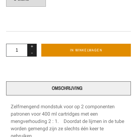
+
IN WINKELWAGEN
-
OMSCHRIJVING
Zelfmengend mondstuk voor op 2 componenten
patronen voor 400 ml cartridges met een
mengverhouding 2 : 1. Doordat de lijmen in de tube
worden gemengd zijn ze slechts één keer te
gebruiken.