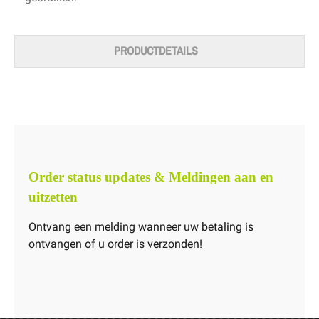
PRODUCTDETAILS
Order status updates & Meldingen aan en
uitzetten
Ontvang een melding wanneer uw betaling is
ontvangen of u order is verzonden!