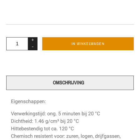
+
IN WINKELWAGEN
-
OMSCHRIJVING
Eigenschappen:
Verwerkingstijd: ong. 5 minuten bij 20 °C
Dichtheid: 1.46 g/cm³ bij 20 °C
Hittebestendig tot ca. 120 °C
Chemisch resistent voor: zuren, logen, drijfgassen,