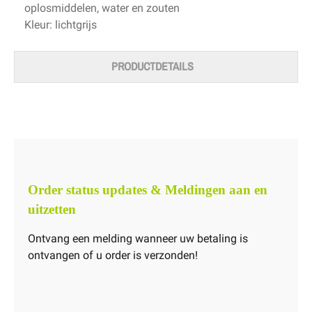
oplosmiddelen, water en zouten
Kleur: lichtgrijs
PRODUCTDETAILS
Order status updates & Meldingen aan en
uitzetten
Ontvang een melding wanneer uw betaling is
ontvangen of u order is verzonden!