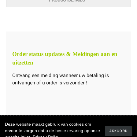
Order status updates & Meldingen aan en
uitzetten
Ontvang een melding wanneer uw betaling is
ontvangen of u order is verzonden!
Deze website maakt gebruik van cookies om
Copyrights ©2019
Carbonwinkel.nl
ervoor te zorgen dat u de beste ervaring op onze
AKKOORD