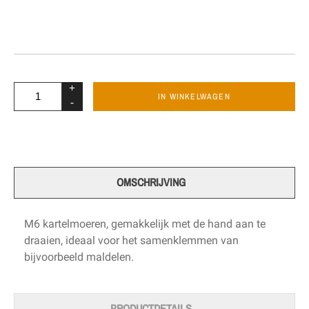
+
IN WINKELWAGEN
-
OMSCHRIJVING
M6 kartelmoeren, gemakkelijk met de hand aan te
draaien, ideaal voor het samenklemmen van
bijvoorbeeld maldelen.
PRODUCTDETAILS