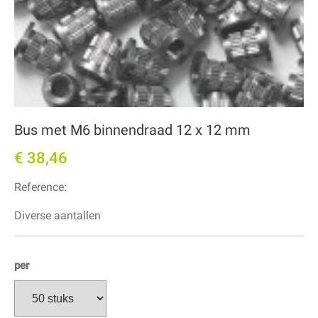
Bus met M6 binnendraad 12 x 12 mm
€ 38,46
Reference:
Diverse aantallen
per