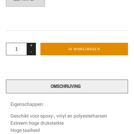
+
IN WINKELWAGEN
-
OMSCHRIJVING
Eigenschappen:
Geschikt voor epoxy-, vinyl en polyesterharsen
Extreem hoge druksterkte
Hoge taaiheid