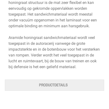
honingraat structuur is de mat zeer flexibel en kan
eenvoudig op gekromde oppervlakken worden
toegepast. Het sandwichmateriaal wordt meestal
onder vacuüm opgenomen in het laminaat voor een
optimale binding en minimum aan harsgebruik.
Aramide honingraat sandwichmateriaal wordt veel
toegepast in de autoracerij vanwege de grote
impactsterkte en in de botenbouw voor het versterken
van rompen. Verder wordt het veel toegepast in de
lucht en ruimtevaart, bij de bouw van treinen en ook
bij defensie is het een geliefd materiaal.
PRODUCTDETAILS