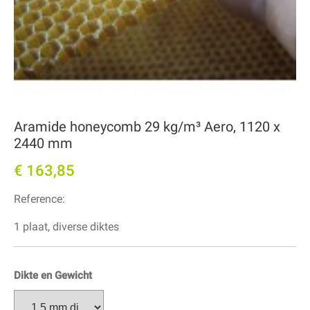
Aramide honeycomb 29 kg/m³ Aero, 1120 x
2440 mm
€ 163,85
Reference:
1 plaat, diverse diktes
Dikte en Gewicht