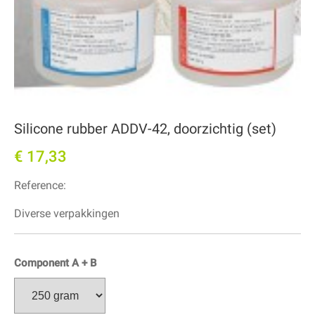
Silicone rubber ADDV-42, doorzichtig (set)
€ 17,33
Reference:
Diverse verpakkingen
Component A + B