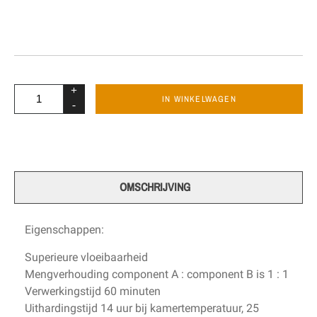
+
IN WINKELWAGEN
-
OMSCHRIJVING
Eigenschappen:
Superieure vloeibaarheid
Mengverhouding component A : component B is 1 : 1
Verwerkingstijd 60 minuten
Uithardingstijd 14 uur bij kamertemperatuur, 25