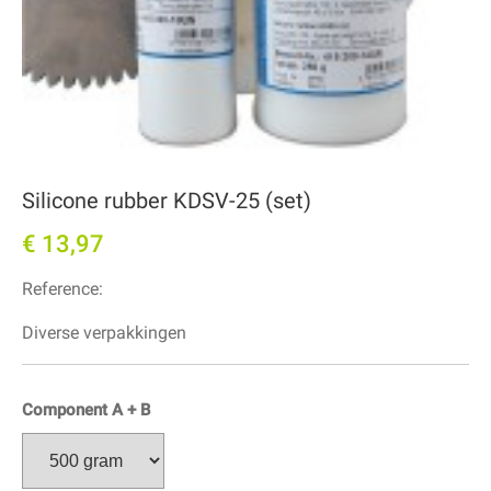
Silicone rubber KDSV-25 (set)
€ 13,97
Reference:
Diverse verpakkingen
Component A + B