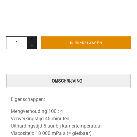
+
IN WINKELWAGEN
-
OMSCHRIJVING
Eigenschappen:
Mengverhouding 100 : 4
Verwerkingstijd 45 minuten
Uithardingstijd 5 uur bij kamertemperatuur
Viscositeit: 18 000 mPa·s (= gietbaar)