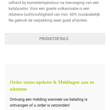
uithard bij kamertemperatuur na toevoeging van een
katalysator. Voor een goede vulkanisatie is een
relatieve luchtvochtigheid van min. 60% noodzakelijk.
Na gebruik de verpakking weer goed afsluiten.
PRODUCTDETAILS
Order status updates & Meldingen aan en
uitzetten
Ontvang een melding wanneer uw betaling is
ontvangen of u order is verzonden!