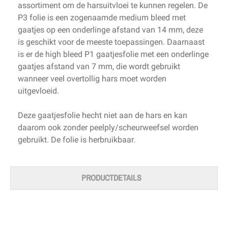
assortiment om de harsuitvloei te kunnen regelen. De
P3 folie is een zogenaamde medium bleed met
gaatjes op een onderlinge afstand van 14 mm, deze
is geschikt voor de meeste toepassingen. Daarnaast
is er de high bleed P1 gaatjesfolie met een onderlinge
gaatjes afstand van 7 mm, die wordt gebruikt
wanneer veel overtollig hars moet worden
uitgevloeid.
Deze gaatjesfolie hecht niet aan de hars en kan
daarom ook zonder peelply/scheurweefsel worden
gebruikt. De folie is herbruikbaar.
PRODUCTDETAILS