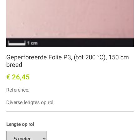
Geperforeerde Folie P3, (tot 200 °C), 150 cm
breed
€ 26,45
Reference:
Diverse lengtes op rol
Lengte op rol