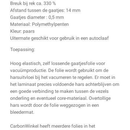
Breuk bij rek ca. 330 %
Afstand tussen de gaatjes: 14 mm
Gaatjes diameter : 0,5 mm
Materiaal:
Polymethylpenten
Kleur: paars
Uitermate geschikt voor gebruik in een autoclaaf
Toepassing:
Hoog elastisch, zelf lossende gaatjesfolie voor
vacuümproductie. De folie wordt gebruikt om de
harsuitvloei bij het vacumeren te regelen. Er moet in
het laminaat precies voldoende hars achterblijven om
een goede verbinding te maken tussen de vezels
onderling en eventueel core-materiaal. Overtollige
hars wordt door de folie weggezogen in een
bleedermat.
CarbonWinkel heeft meerdere folies in het