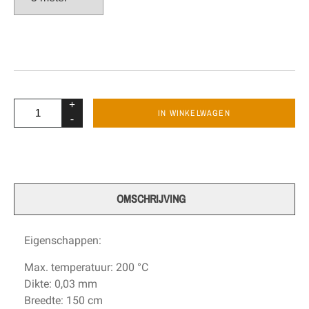
+
IN WINKELWAGEN
-
OMSCHRIJVING
Eigenschappen:
Max. temperatuur: 200 °C
Dikte: 0,03 mm
Breedte: 150 cm