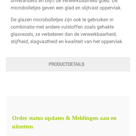
onveranderd en blijft de verwerkbaarheid goed. De
microbolletjes geven een glad en slijtvast oppervlak.
De glazen microbolletjes zijn ook te gebruiken in
combinatie met andere vulstoffen zoals gehakte
glasvezels, ze verbeteren dan de verwerkbaarheid,
stijfheid, slagvastheid en kwaliteit van het oppervlak.
PRODUCTDETAILS
Order status updates & Meldingen aan en
uitzetten