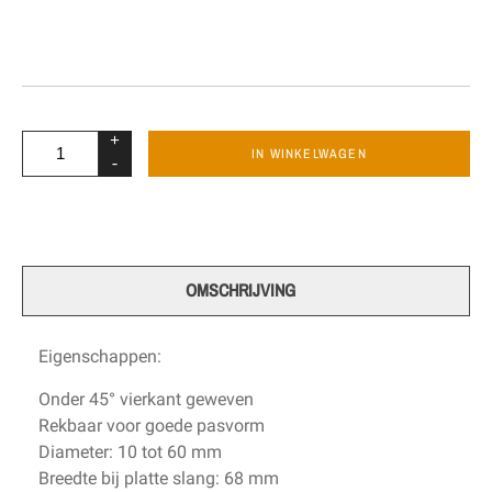
+
IN WINKELWAGEN
-
OMSCHRIJVING
Eigenschappen:
Onder 45° vierkant geweven
Rekbaar voor goede pasvorm
Diameter: 10 tot 60 mm
Breedte bij platte slang: 68 mm