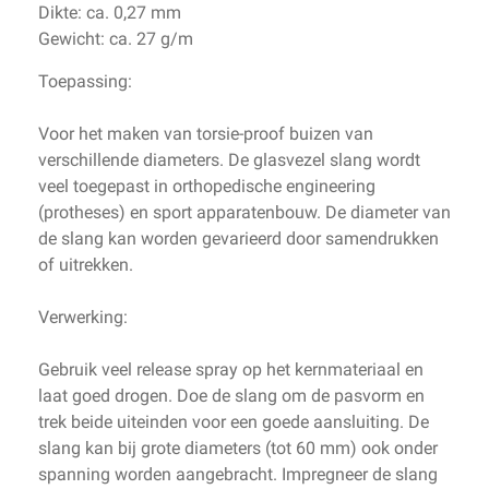
Dikte: ca. 0,27 mm
Gewicht: ca. 27 g/m
Toepassing:
Voor het maken van torsie-proof buizen van
verschillende diameters. De glasvezel slang wordt
veel toegepast in orthopedische engineering
(protheses) en sport apparatenbouw. De diameter van
de slang kan worden gevarieerd door samendrukken
of uitrekken.
Verwerking:
Gebruik veel release spray op het kernmateriaal en
laat goed drogen. Doe de slang om de pasvorm en
trek beide uiteinden voor een goede aansluiting. De
slang kan bij grote diameters (tot 60 mm) ook onder
spanning worden aangebracht. Impregneer de slang