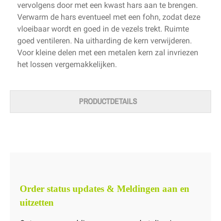
vervolgens door met een kwast hars aan te brengen.
Verwarm de hars eventueel met een fohn, zodat deze
vloeibaar wordt en goed in de vezels trekt. Ruimte
goed ventileren. Na uitharding de kern verwijderen.
Voor kleine delen met een metalen kern zal invriezen
het lossen vergemakkelijken.
PRODUCTDETAILS
Order status updates & Meldingen aan en
uitzetten