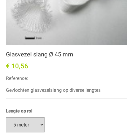
Glasvezel slang Ø 45 mm
€ 10,56
Reference:
Gevlochten glasvezelslang op diverse lengtes
Lengte op rol