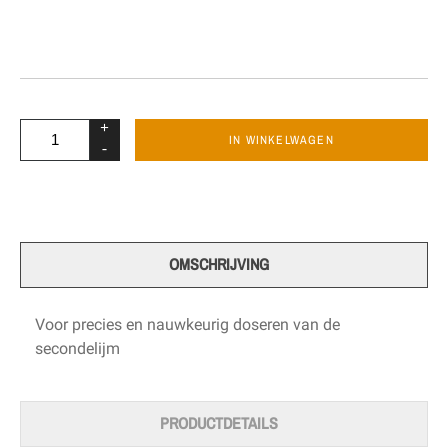
+
IN WINKELWAGEN
-
OMSCHRIJVING
Voor precies en nauwkeurig doseren van de
secondelijm
PRODUCTDETAILS