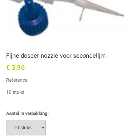
Fijne doseer nozzle voor secondelijm
€ 3,96
Reference:
10 stuks
Aantal in verpakking: