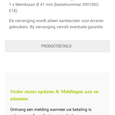
1 x Membraan Ø 41 mm (bestelnummer 3901002-
E18)
De vervanging wordt alleen aanbevolen voor ervaren
gebruikers. Bij vervanging vervalt eventuele garantie
PRODUCTDETAILS
Order status updates & Meldingen aan en
uitzetten
Ontvang een melding wanneer uw betaling is