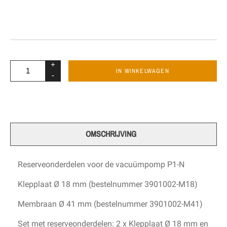
+
IN WINKELWAGEN
-
OMSCHRIJVING
Reserveonderdelen voor de vacuümpomp P1-N
Klepplaat Ø 18 mm (bestelnummer 3901002-M18)
Membraan Ø 41 mm (bestelnummer 3901002-M41)
Set met reserveonderdelen: 2 x Klepplaat Ø 18 mm en