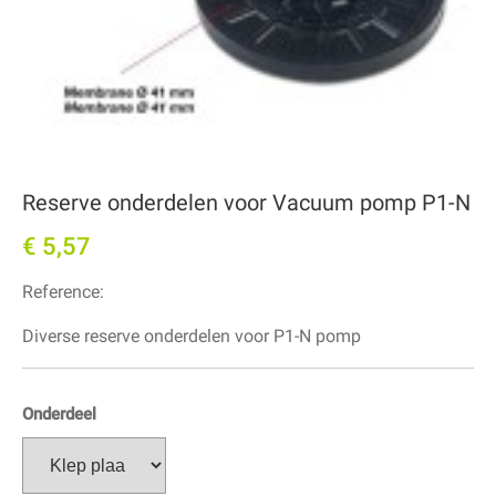
Reserve onderdelen voor Vacuum pomp P1-N
€ 5,57
Reference:
Diverse reserve onderdelen voor P1-N pomp
Onderdeel