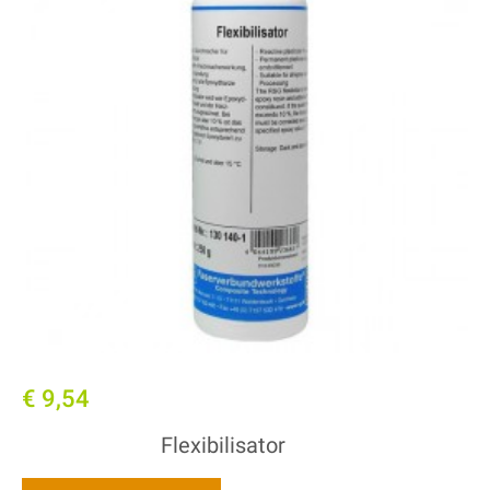
€ 9,54
Flexibilisator