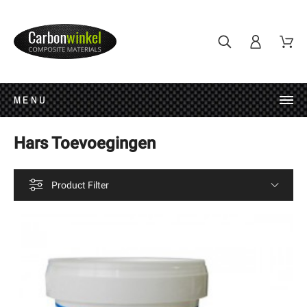
MENU
Hars Toevoegingen
Product Filter