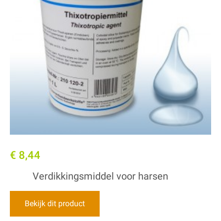
€ 8,44
Verdikkingsmiddel voor harsen
Bekijk dit product