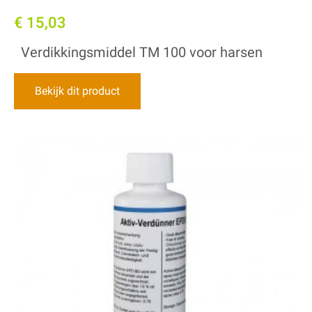
€ 15,03
Verdikkingsmiddel TM 100 voor harsen
Bekijk dit product