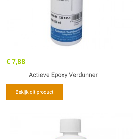
€ 7,88
Actieve Epoxy Verdunner
Bekijk dit product