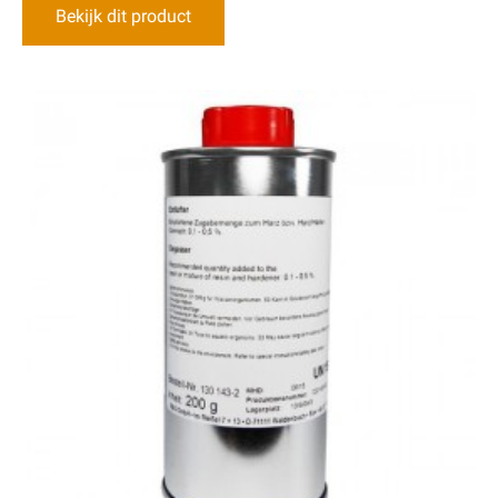
Bekijk dit product