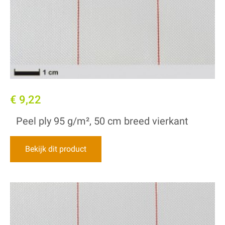
€ 9,22
Peel ply 95 g/m², 50 cm breed vierkant
Bekijk dit product