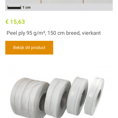
€ 15,63
Peel ply 95 g/m², 150 cm breed, vierkant
Bekijk dit product