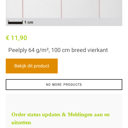
€ 11,90
Peelply 64 g/m², 100 cm breed vierkant
Bekijk dit product
NO MORE PRODUCTS
Order status updates & Meldingen aan en
uitzetten