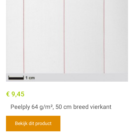
€ 9,45
Peelply 64 g/m², 50 cm breed vierkant
Bekijk dit product