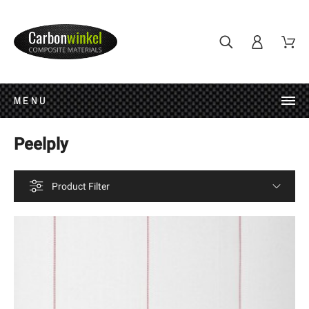
MENU
Peelply
Product Filter