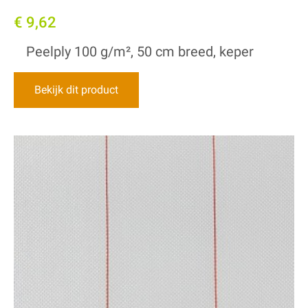
€ 9,62
Peelply 100 g/m², 50 cm breed, keper
Bekijk dit product