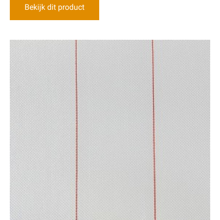
Bekijk dit product